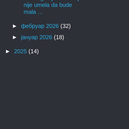
nije umela da bude
mala ...
►
фебруар 2026
(32)
►
јануар 2026
(18)
►
2025
(14)