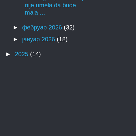
nije umela da bude
mala ...
►
фебруар 2026
(32)
►
јануар 2026
(18)
►
2025
(14)