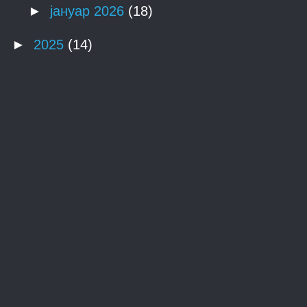
►
јануар 2026
(18)
►
2025
(14)