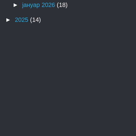
►
јануар 2026
(18)
►
2025
(14)