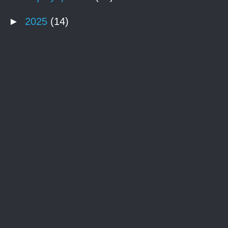
►
2025
(14)