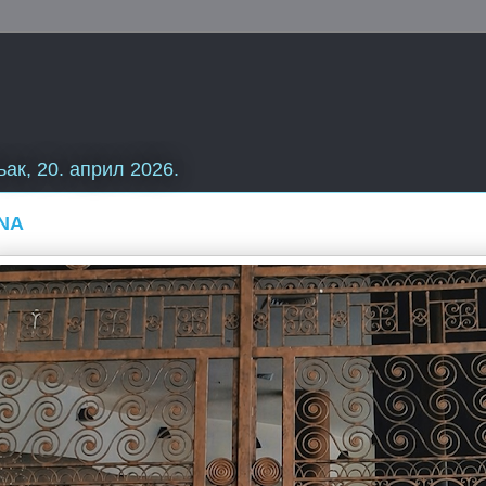
ак, 20. април 2026.
NA