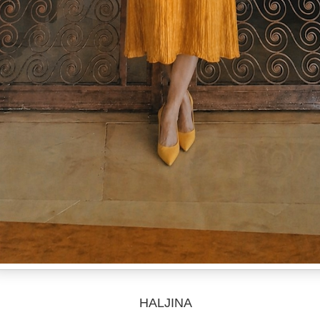
HALJINA